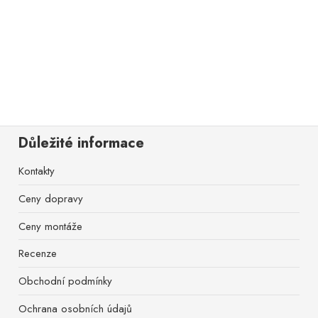
Důležité informace
Kontakty
Ceny dopravy
Ceny montáže
Recenze
Obchodní podmínky
Ochrana osobních údajů