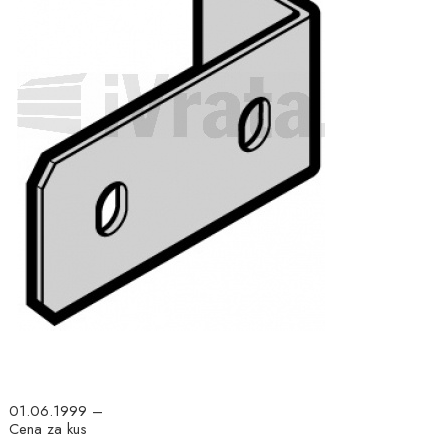
01.06.1999 –
Cena za kus