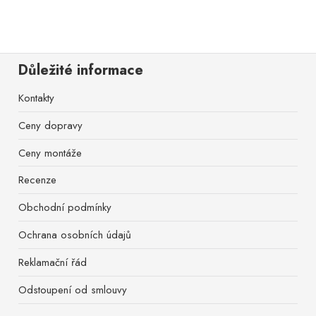
Důležité informace
Kontakty
Ceny dopravy
Ceny montáže
Recenze
Obchodní podmínky
Ochrana osobních údajů
Reklamační řád
Odstoupení od smlouvy