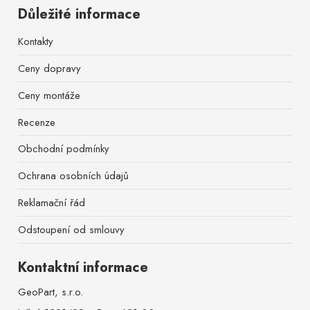
Důležité informace
Kontakty
Ceny dopravy
Ceny montáže
Recenze
Obchodní podmínky
Ochrana osobních údajů
Reklamační řád
Odstoupení od smlouvy
Kontaktní informace
GeoPart, s.r.o.