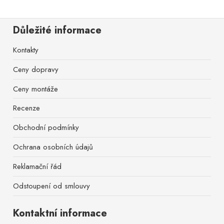
Důležité informace
Kontakty
Ceny dopravy
Ceny montáže
Recenze
Obchodní podmínky
Ochrana osobních údajů
Reklamační řád
Odstoupení od smlouvy
Kontaktní informace