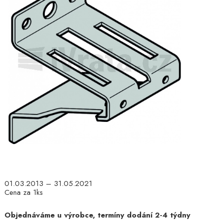
01.03.2013 – 31.05.2021
Cena za 1ks
Objednáváme u výrobce, termíny dodání 2-4 týdny