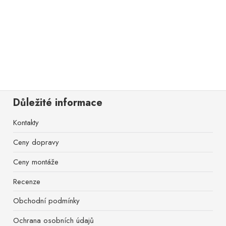
Důležité informace
Kontakty
Ceny dopravy
Ceny montáže
Recenze
Obchodní podmínky
Ochrana osobních údajů