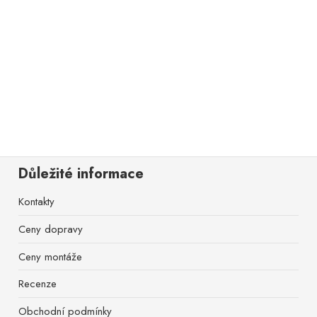
Důležité informace
Kontakty
Ceny dopravy
Ceny montáže
Recenze
Obchodní podmínky