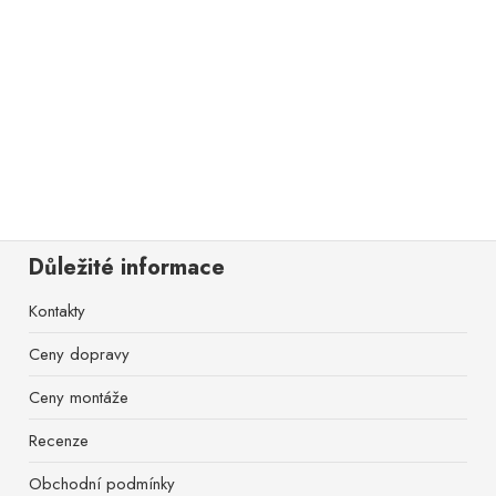
Důležité informace
Kontakty
Ceny dopravy
Ceny montáže
Recenze
Obchodní podmínky