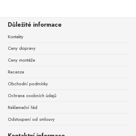
Důležité informace
Kontakty
Ceny dopravy
Ceny montáže
Recenze
Obchodní podmínky
Ochrana osobních údajů
Reklamační řád
Odstoupení od smlouvy
Kontaktní informace