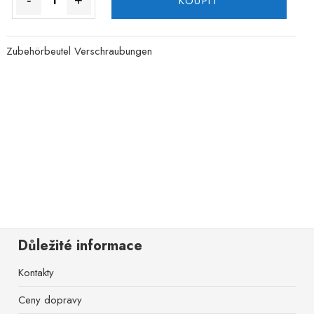
-
+
KOUPIT
Zubehörbeutel Verschraubungen
Důležité informace
Kontakty
Ceny dopravy