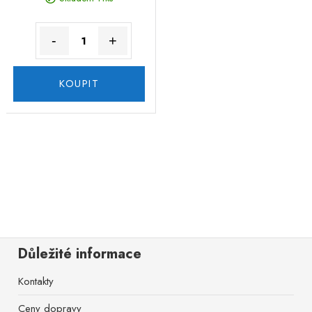
-
+
KOUPIT
Důležité informace
Kontakty
Ceny dopravy