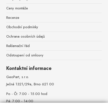
Ceny montáže
Recenze
Obchodní podmínky
Ochrana osobních údajů
Reklamační řád
Odstoupení od smlouvy
Kontaktní informace
GeoPart, s.r.o.
Ječná 1321/29a, Brno 621 00
Po - Čt: 7.00 - 15.00 hod
Pá: 7:00 - 14:00